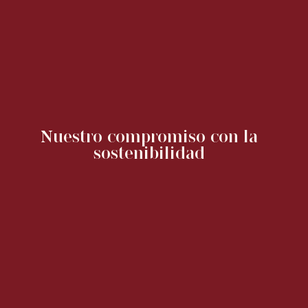
Nuestro compromiso con la
sostenibilidad