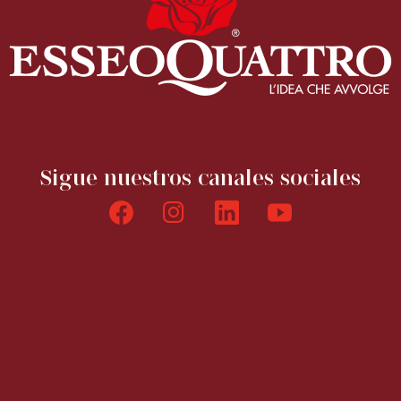
Sigue nuestros canales sociales