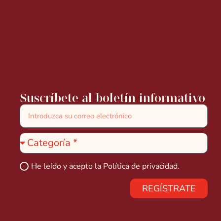
Suscríbete al boletín informativo
He leído y acepto la
Política de privacidad.
REGÍSTRATE