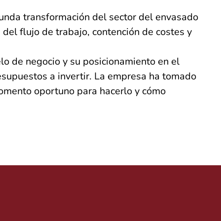
unda transformación del sector del envasado
 del flujo de trabajo, contención de costes y
lo de negocio y su posicionamiento en el
esupuestos a invertir. La empresa ha tomado
momento oportuno para hacerlo y cómo