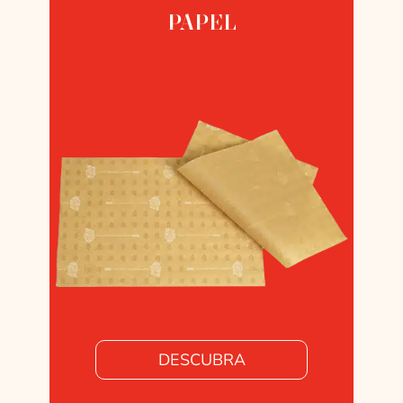
PAPEL
DESCUBRA