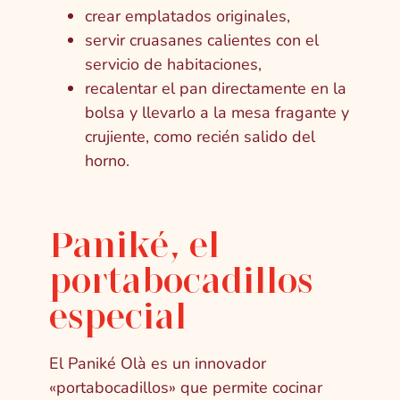
crear emplatados originales,
servir cruasanes calientes con el
servicio de habitaciones,
recalentar el pan directamente en la
bolsa y llevarlo a la mesa fragante y
crujiente, como recién salido del
horno.
Paniké, el
portabocadillos
especial
El Paniké Olà es un innovador
«portabocadillos» que permite cocinar