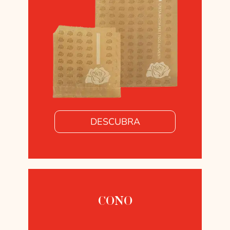
DESCUBRA
CONO