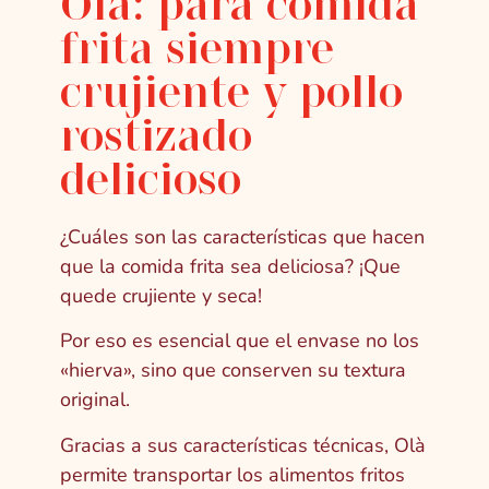
Olà: para comida
frita siempre
crujiente y pollo
rostizado
delicioso
¿Cuáles son las características que hacen
que la comida frita sea deliciosa? ¡Que
quede crujiente y seca!
Por eso es esencial que el envase no los
«hierva», sino que conserven su textura
original.
Gracias a sus características técnicas, Olà
permite transportar los alimentos fritos