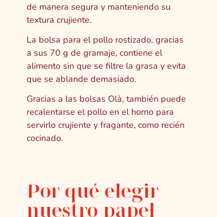
de manera segura y manteniendo su
textura crujiente.
La bolsa para el pollo rostizado, gracias
a sus 70 g de gramaje, contiene el
alimento sin que se filtre la grasa y evita
que se ablande demasiado.
Gracias a las bolsas Olà, también puede
recalentarse el pollo en el horno para
servirlo crujiente y fragante, como recién
cocinado.
Por qué elegir
nuestro papel