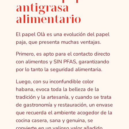
antigrasa
alimentario
El papel Olà es una evolución del papel
paja, que presenta muchas ventajas.
Primero, es apto para el contacto directo
con alimentos y SIN PFAS, garantizando
por lo tanto la seguridad alimentaria.
Luego, con su inconfundible color
habana, evoca toda la belleza de la
tradición y la artesanía, y cuando se trata
de gastronomía y restauración, un envase
que recuerda el ambiente acogedor de la
cocina casera, sana y genuina, se
convierte en un valioso valor añadido.