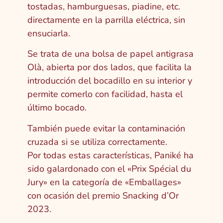
tostadas, hamburguesas, piadine, etc.
directamente en la parrilla eléctrica, sin
ensuciarla.
Se trata de una bolsa de papel antigrasa
Olà, abierta por dos lados, que facilita la
introducción del bocadillo en su interior y
permite comerlo con facilidad, hasta el
último bocado.
También puede evitar la contaminación
cruzada si se utiliza correctamente.
Por todas estas características, Paniké ha
sido galardonado con el «Prix Spécial du
Jury» en la categoría de «Emballages»
con ocasión del premio Snacking d’Or
2023.