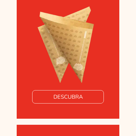
DESCUBRA