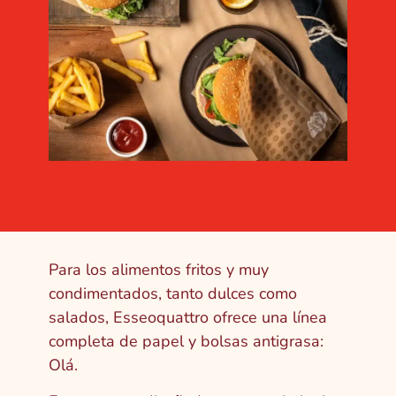
Para los alimentos fritos y muy
condimentados, tanto dulces como
salados, Esseoquattro ofrece una línea
completa de papel y bolsas antigrasa:
Olá.