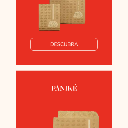
DESCUBRA
PANIKÉ