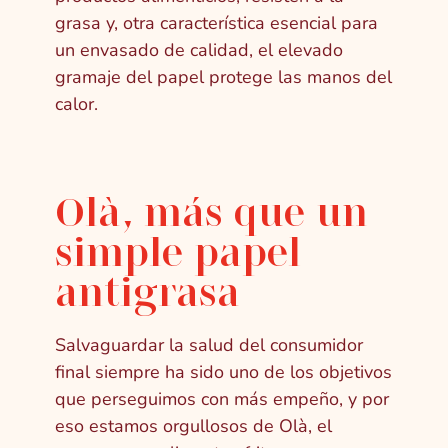
grasa y, otra característica esencial para
un envasado de calidad, el elevado
gramaje del papel protege las manos del
calor.
Olà, más que un
simple papel
antigrasa
Salvaguardar la salud del consumidor
final siempre ha sido uno de los objetivos
que perseguimos con más empeño, y por
eso estamos orgullosos de Olà, el