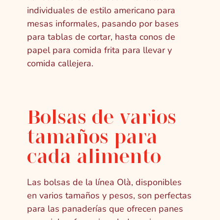
individuales de estilo americano para
mesas informales, pasando por bases
para tablas de cortar, hasta conos de
papel para comida frita para llevar y
comida callejera.
Bolsas de varios
tamaños para
cada alimento
Las bolsas de la línea Olà, disponibles
en varios tamaños y pesos, son perfectas
para las panaderías que ofrecen panes