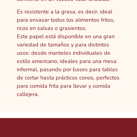
Es resistente a la grasa, es decir, ideal
para envasar todos los alimentos fritos,
ricos en salsas o grasientos.
Este papel está disponible en una gran
variedad de tamaños y para distintos
usos: desde manteles individuales de
estilo americano, ideales para una mesa
informal, pasando por bases para tablas
de cortar hasta prácticos conos, perfectos
para comida frita para llevar y comida
callejera.