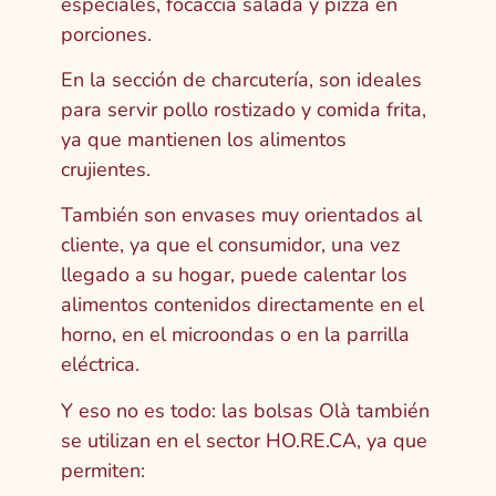
especiales, focaccia salada y pizza en
porciones.
En la sección de charcutería, son ideales
para servir pollo rostizado y comida frita,
ya que mantienen los alimentos
crujientes.
También son envases muy orientados al
cliente, ya que el consumidor, una vez
llegado a su hogar, puede calentar los
alimentos contenidos directamente en el
horno, en el microondas o en la parrilla
eléctrica.
Y eso no es todo: las bolsas Olà también
se utilizan en el sector HO.RE.CA, ya que
permiten: