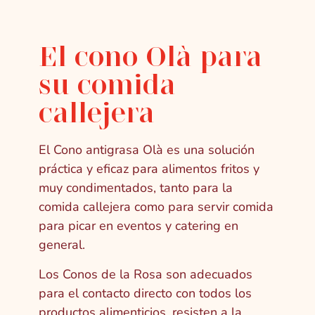
El cono Olà para
su comida
callejera
El Cono antigrasa Olà es una solución
práctica y eficaz para alimentos fritos y
muy condimentados, tanto para la
comida callejera como para servir comida
para picar en eventos y catering en
general.
Los Conos de la Rosa son adecuados
para el contacto directo con todos los
productos alimenticios, resisten a la