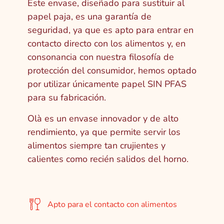
Este envase, diseñado para sustituir al
papel paja, es una garantía de
seguridad, ya que es apto para entrar en
contacto directo con los alimentos y, en
consonancia con nuestra filosofía de
protección del consumidor,
hemos optado
por utilizar únicamente papel SIN PFAS
para su fabricación.
Olà es un envase innovador y de alto
rendimiento, ya que permite servir los
alimentos siempre tan crujientes y
calientes como recién salidos del horno.
Apto para el contacto con alimentos