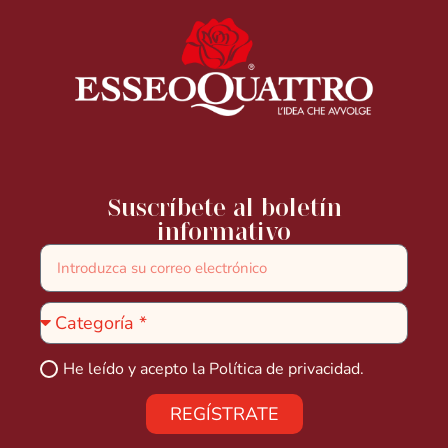
Suscríbete al boletín
informativo
He leído y acepto la
Política de privacidad.
REGÍSTRATE