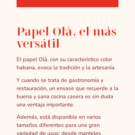
Papel Olà, el más
versátil
El papel Olà, con su característico color
habana, evoca la tradición y la artesanía.
Y cuando se trata de gastronomía y
restauración, un envase que recuerde a la
buena y sana cocina casera es sin duda
una ventaja importante.
Además, está disponible en varios
tamaños diferentes para una gran
variedad de usos: desde manteles