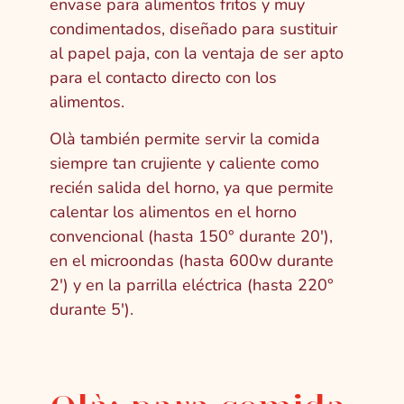
envase para alimentos fritos y muy
condimentados, diseñado para sustituir
al papel paja, con la ventaja de ser apto
para el contacto directo con los
alimentos.
Olà también permite servir la comida
siempre tan crujiente y caliente como
recién salida del horno, ya que permite
calentar los alimentos en el horno
convencional (hasta 150° durante 20′),
en el microondas (hasta 600w durante
2′) y en la parrilla eléctrica (hasta 220°
durante 5′).