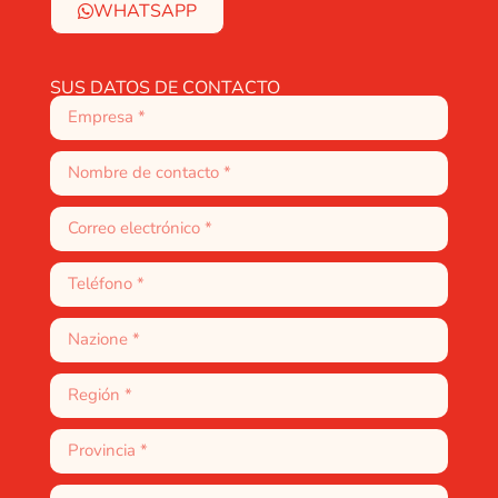
WHATSAPP
SUS DATOS DE CONTACTO