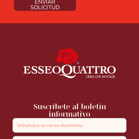
ENVIAR
SOLICITUD
Suscríbete al boletín
informativo