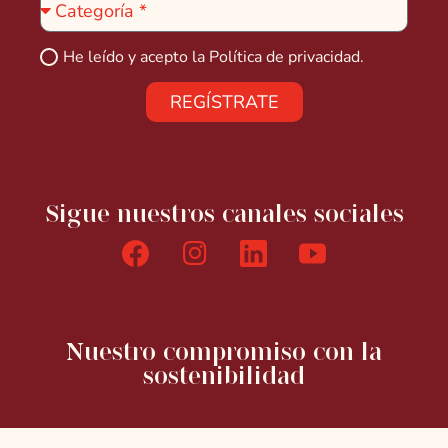
He leído y acepto la
Política de privacidad.
REGÍSTRATE
Sigue nuestros canales sociales
Nuestro compromiso con la
sostenibilidad