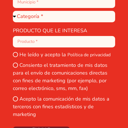
PRODUCTO QUE LE INTERESA
He leído y acepto la
Política de privacidad
Consiento el tratamiento de mis datos
para el envío de comunicaciones directas
con fines de marketing (por ejemplo, por
correo electrónico, sms, mm, fax)
Acepto la comunicación de mis datos a
terceros con fines estadísticos y de
marketing