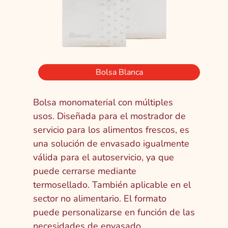
Bolsa Blanca
Bolsa monomaterial con múltiples
usos. Diseñada para el mostrador de
servicio para los alimentos frescos, es
una solución de envasado igualmente
válida para el autoservicio, ya que
puede cerrarse mediante
termosellado. También aplicable en el
sector no alimentario. El formato
puede personalizarse en función de las
necesidades de envasado.