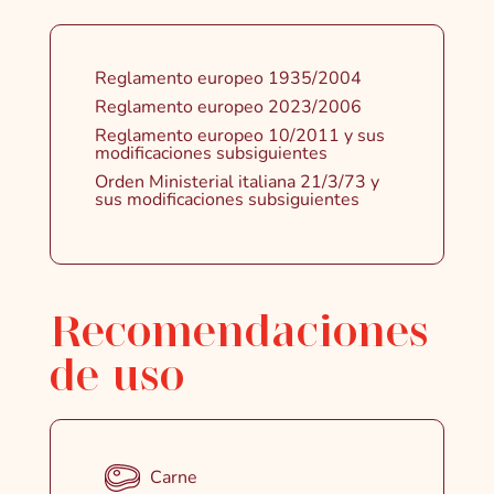
Reglamento europeo 1935/2004
Reglamento europeo 2023/2006
Reglamento europeo 10/2011 y sus
modificaciones subsiguientes
Orden Ministerial italiana 21/3/73 y
sus modificaciones subsiguientes
Recomendaciones
de uso
Carne