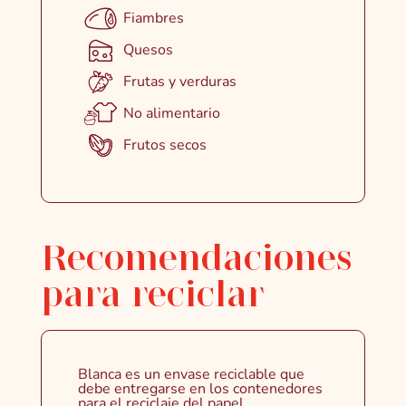
Fiambres
Quesos
Frutas y verduras
No alimentario
Frutos secos
Recomendaciones
para reciclar
Blanca es un envase reciclable que
debe entregarse en los contenedores
para el reciclaje del papel.