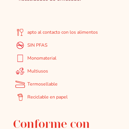
apto al contacto con los alimentos
SIN PFAS
Monomaterial
Multiusos
Termosellable
Reciclable en papel
Conforme con