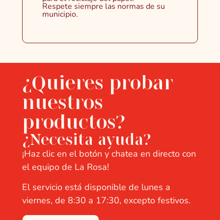
Respete siempre las normas de su
municipio.
¿Quieres probar
nuestros
productos?
¿Necesita ayuda?
¡Haz clic en el botón y chatea en directo con
el equipo de La Rosa!
El servicio está disponible de lunes a
viernes, de 8:30 a 17:30, excepto festivos.