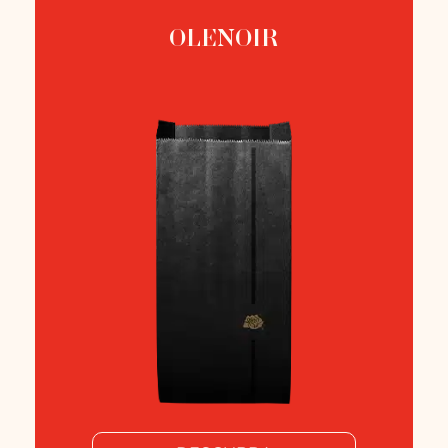
OLENOIR