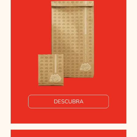
DESCUBRA