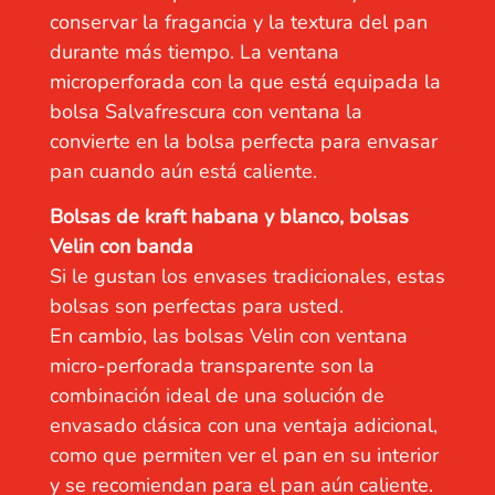
conservar la fragancia y la textura del pan
durante más tiempo. La ventana
microperforada con la que está equipada la
bolsa Salvafrescura con ventana la
convierte en la bolsa perfecta para envasar
pan cuando aún está caliente.
Bolsas de kraft habana y blanco, bolsas
Velin con banda
Si le gustan los envases tradicionales, estas
bolsas son perfectas para usted.
En cambio, las bolsas Velin con ventana
micro-perforada transparente son la
combinación ideal de una solución de
envasado clásica con una ventaja adicional,
como que permiten ver el pan en su interior
y se recomiendan para el pan aún caliente.