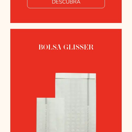
DESCUBRA
BOLSA GLISSER