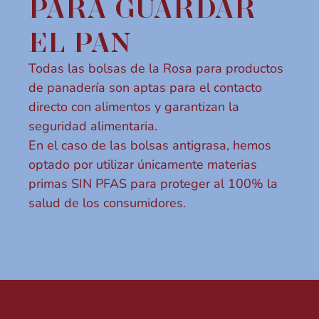
PARA GUARDAR
EL PAN
Todas las bolsas de la Rosa para productos
de panadería son aptas para el contacto
directo con alimentos y garantizan la
seguridad alimentaria.
En el caso de las bolsas antigrasa, hemos
optado por utilizar únicamente materias
primas SIN PFAS para proteger al 100% la
salud de los consumidores.