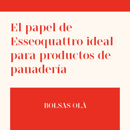
El papel de
Esseoquattro ideal
para productos de
panadería
BOLSAS OLÀ