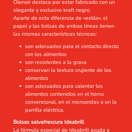
Olenoir destaca por estar fabricado con un
elegante y exclusivo kraft negro.
Aparte de esta diferencia de «estilo», el
papel y las bolsas de ambas líneas tienen
las mismas características técnicas:
son adecuados para el contacto directo
con los alimentos
son resistentes a la grasa
conservan la textura crujiente de los
alimentos
son adecuados para calentar los
alimentos contenidos en el horno
convencional, en el microondas o en la
parrilla eléctrica.
Bolsas salvafrescura Ideabrill
La fórmula especial de Ideabrill ayuda a