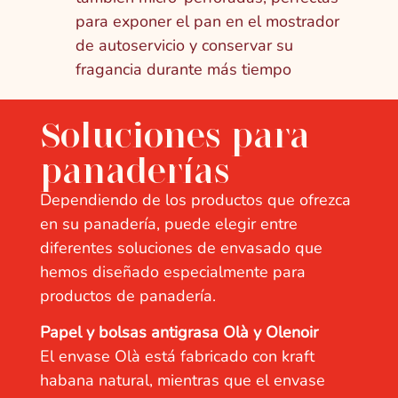
para exponer el pan en el mostrador
de autoservicio y conservar su
fragancia durante más tiempo
Soluciones para
panaderías
Dependiendo de los productos que ofrezca
en su panadería, puede elegir entre
diferentes soluciones de envasado que
hemos diseñado especialmente para
productos de panadería.
Papel y bolsas antigrasa Olà y Olenoir
El envase Olà está fabricado con kraft
habana natural, mientras que el envase