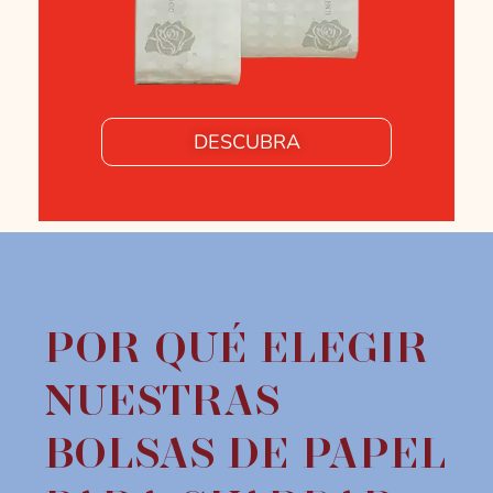
DESCUBRA
POR QUÉ ELEGIR
NUESTRAS
BOLSAS DE PAPEL