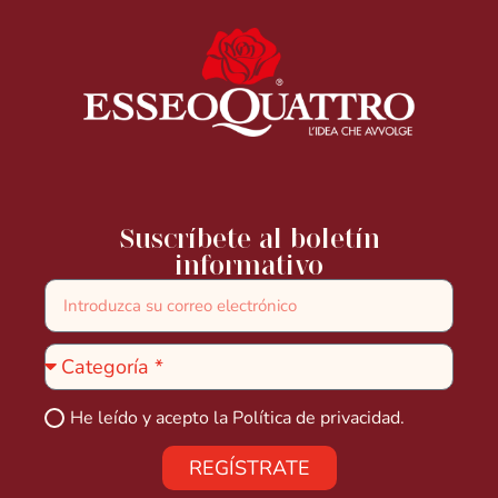
Suscríbete al boletín
informativo
He leído y acepto la
Política de privacidad.
REGÍSTRATE