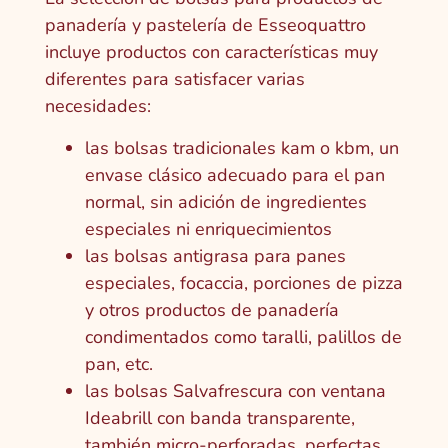
panadería y pastelería de Esseoquattro
incluye productos con características muy
diferentes para satisfacer varias
necesidades:
las bolsas tradicionales kam o kbm, un
envase clásico adecuado para el pan
normal, sin adición de ingredientes
especiales ni enriquecimientos
las bolsas antigrasa para panes
especiales, focaccia, porciones de pizza
y otros productos de panadería
condimentados como taralli, palillos de
pan, etc.
las bolsas Salvafrescura con ventana
Ideabrill con banda transparente,
también micro-perforadas, perfectas