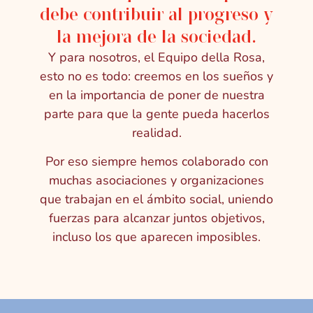
debe contribuir al progreso y
la mejora de la sociedad.
Y para nosotros, el Equipo della Rosa,
esto no es todo: creemos en los sueños y
en la importancia de poner de nuestra
parte para que la gente pueda hacerlos
realidad.
Por eso siempre hemos colaborado con
muchas asociaciones y organizaciones
que trabajan en el ámbito social, uniendo
fuerzas para alcanzar juntos objetivos,
incluso los que aparecen imposibles.