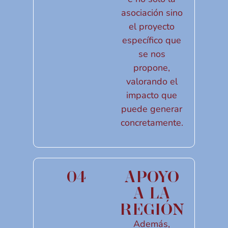
asociación sino
el proyecto
específico que
se nos
propone,
valorando el
impacto que
puede generar
concretamente.
04
APOYO
A LA
REGIÓN
Además,