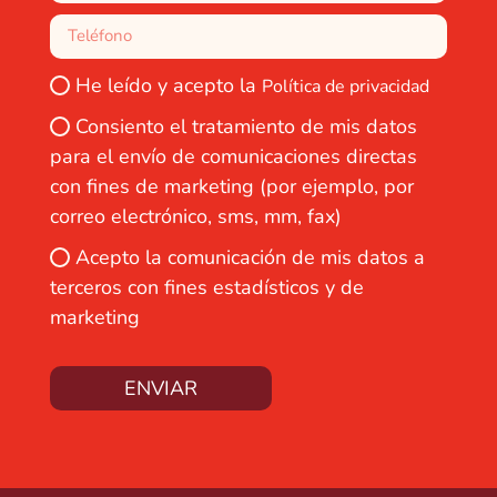
He leído y acepto la
Política de privacidad
Consiento el tratamiento de mis datos
para el envío de comunicaciones directas
con fines de marketing (por ejemplo, por
correo electrónico, sms, mm, fax)
Acepto la comunicación de mis datos a
terceros con fines estadísticos y de
marketing
ENVIAR