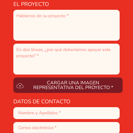
EL PROYECTO
CARGAR UNA IMAGEN
REPRESENTATIVA DEL PROYECTO *
DATOS DE CONTACTO