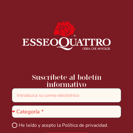
Suscríbete al boletín
informativo
He leído y acepto la
Política de privacidad.