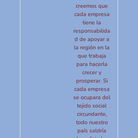
creemos que
cada empresa
tiene la
responsabilida
d de apoyar a
la región en la
que trabaja
para hacerla
crecer y
prosperar. Si
cada empresa
se ocupara del
tejido social
circundante,
todo nuestro
país saldría