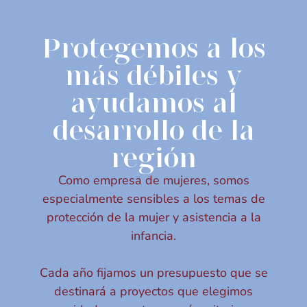
Protegemos a los
más débiles y
ayudamos al
desarrollo de la
región
Como empresa de mujeres, somos
especialmente sensibles a los temas de
protección de la mujer y asistencia a la
infancia.
Cada año fijamos un presupuesto que se
destinará a proyectos que elegimos