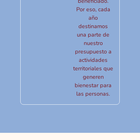
beneficiado.
Por eso, cada
año
destinamos
una parte de
nuestro
presupuesto a
actividades
territoriales que
generen
bienestar para
las personas.