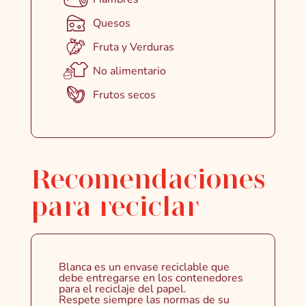
Quesos
Fruta y Verduras
No alimentario
Frutos secos
Recomendaciones
para reciclar
Blanca es un envase reciclable que
debe entregarse en los contenedores
para el reciclaje del papel.
Respete siempre las normas de su