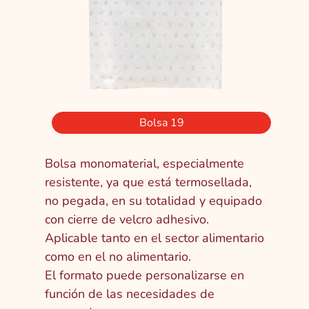
Bolsa 19
Bolsa monomaterial, especialmente
resistente, ya que está termosellada,
no pegada, en su totalidad y equipado
con cierre de velcro adhesivo.
Aplicable tanto en el sector alimentario
como en el no alimentario.
El formato puede personalizarse en
función de las necesidades de