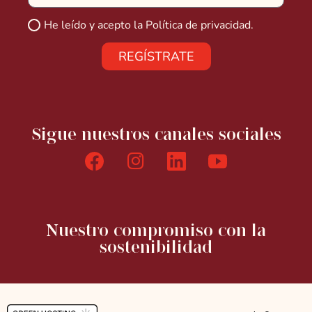
He leído y acepto la
Política de privacidad.
REGÍSTRATE
Sigue nuestros canales sociales
Nuestro compromiso con la
sostenibilidad