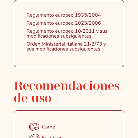
Reglamento europeo 1935/2004
Reglamento europeo 2023/2006
Reglamento europeo 10/2011 y sus
modificaciones subsiguientes
Orden Ministerial italiana 21/3/73 y
sus modificaciones subsiguientes
Recomendaciones
de uso
Carne
Fiambres