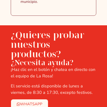
municipio.
¿Quieres probar
nuestros
productos?
¿Necesita ayuda?
¡Haz clic en el botón y chatea en directo con
el equipo de La Rosa!
El servicio está disponible de lunes a
viernes, de 8:30 a 17:30, excepto festivos.
WHATSAPP