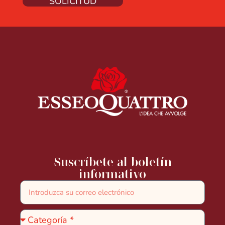
SOLICITUD
Suscríbete al boletín
informativo