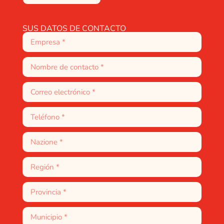
SUS DATOS DE CONTACTO