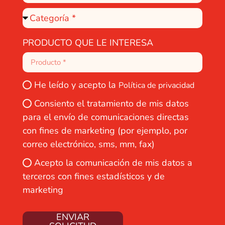
PRODUCTO QUE LE INTERESA
He leído y acepto la
Política de privacidad
Consiento el tratamiento de mis datos
para el envío de comunicaciones directas
con fines de marketing (por ejemplo, por
correo electrónico, sms, mm, fax)
Acepto la comunicación de mis datos a
terceros con fines estadísticos y de
marketing
ENVIAR