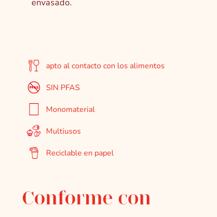
envasado.
apto al contacto con los alimentos
SIN PFAS
Monomaterial
Multiusos
Reciclable en papel
Conforme con