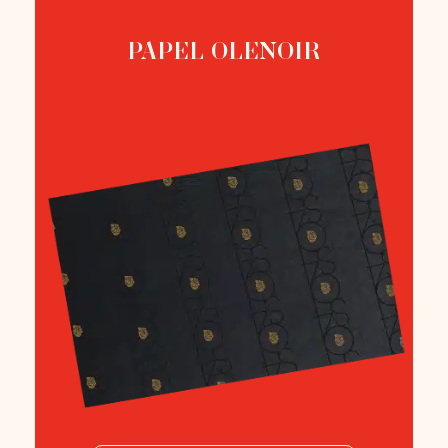
PAPEL OLENOIR