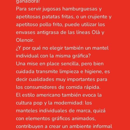
ganadora!
Para servir jugosas hamburguesas y
apetitosas patatas fritas, o un crujiente y
apetitoso pollo frito, puede utilizar los
envases antigrasa de las líneas Olà y
Olenoir.
¿Y por qué no elegir también un mantel
individual con la misma gráfica?
Una mise en place sencilla, pero bien
cuidada transmite limpieza e higiene, es
decir cualidades muy importantes para
los consumidores de comida rápida.
El estilo americano también evoca la
cultura pop y la modernidad: los
manteles individuales de marca, quizá
con elementos gráficos animados,
contribuyen a crear un ambiente informal