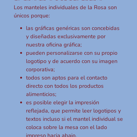
Los manteles individuales de la Rosa son
únicos porque:
las gráficas genéricas son concebidas
y diseñadas exclusivamente por
nuestra oficina gráfica;
pueden personalizarse con su propio
logotipo y de acuerdo con su imagen
corporativa;
todos son aptos para el contacto
directo con todos los productos
alimenticios;
es posible elegir la impresión
reflejada, que permite leer logotipos y
textos incluso si el mantel individual se
coloca sobre la mesa con el lado
impreso hacia abajo.