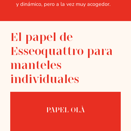
y dinámico, pero a la vez muy acogedor.
El papel de
Esseoquattro para
manteles
individuales
PAPEL OLÀ