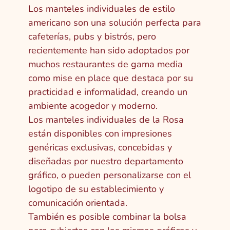
Los manteles individuales de estilo
americano son una solución perfecta para
cafeterías, pubs y bistrós, pero
recientemente han sido adoptados por
muchos restaurantes de gama media
como mise en place que destaca por su
practicidad e informalidad, creando un
ambiente acogedor y moderno.
Los manteles individuales de la Rosa
están disponibles con impresiones
genéricas exclusivas, concebidas y
diseñadas por nuestro departamento
gráfico, o pueden personalizarse con el
logotipo de su establecimiento y
comunicación orientada.
También es posible combinar la bolsa