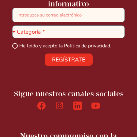
informativo
He leído y acepto la
Política de privacidad.
REGÍSTRATE
Sigue nuestros canales sociales
Nuestro compromiso con la