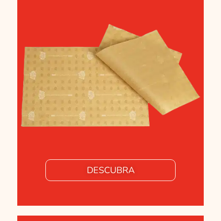
DESCUBRA