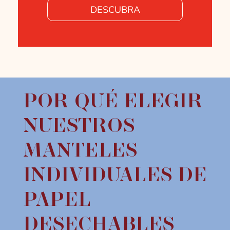
DESCUBRA
POR QUÉ ELEGIR
NUESTROS
MANTELES
INDIVIDUALES DE
PAPEL
DESECHABLES