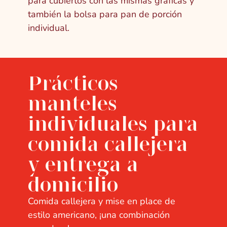
para cubiertos con las mismas gráficas y
también la bolsa para pan de porción
individual.
Prácticos
manteles
individuales para
comida callejera
y entrega a
domicilio
Comida callejera y mise en place de
estilo americano, ¡una combinación