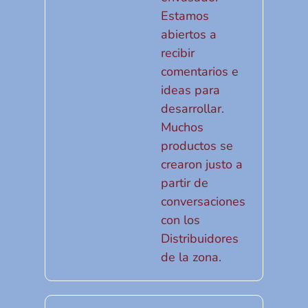
Estamos
abiertos a
recibir
comentarios e
ideas para
desarrollar.
Muchos
productos se
crearon justo a
partir de
conversaciones
con los
Distribuidores
de la zona.