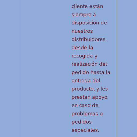
cliente están
siempre a
disposición de
nuestros
distribuidores,
desde la
recogida y
realización del
pedido hasta la
entrega del
producto, y les
prestan apoyo
en caso de
problemas o
pedidos
especiales.