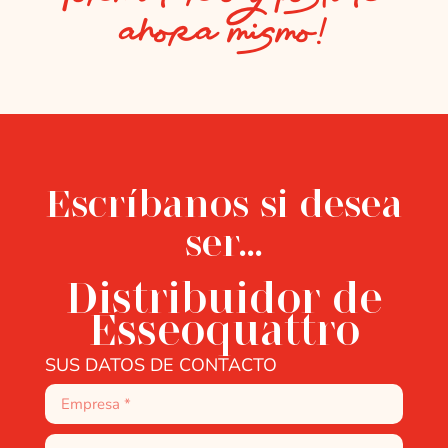
ahora mismo!
Escríbanos si desea
ser...
Distribuidor de
Esseoquattro
SUS DATOS DE CONTACTO