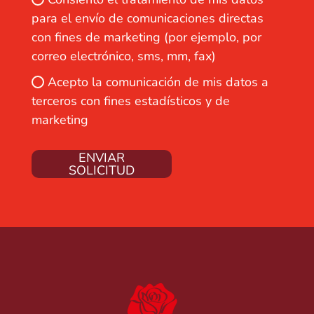
para el envío de comunicaciones directas
con fines de marketing (por ejemplo, por
correo electrónico, sms, mm, fax)
Acepto la comunicación de mis datos a
terceros con fines estadísticos y de
marketing
ENVIAR
SOLICITUD