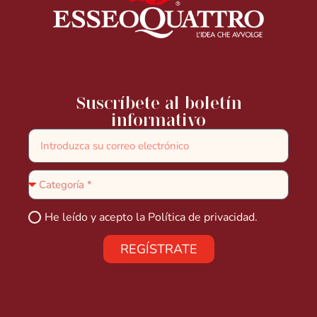
Suscríbete al boletín
informativo
He leído y acepto la
Política de privacidad.
REGÍSTRATE