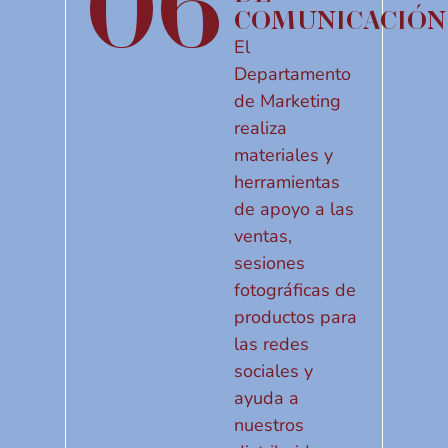
06
COMUNICACIÓN
El
Departamento
de Marketing
realiza
materiales y
herramientas
de apoyo a las
ventas,
sesiones
fotográficas de
productos para
las redes
sociales y
ayuda a
nuestros