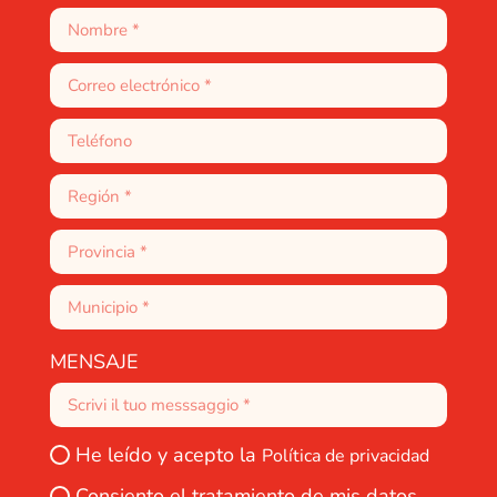
MENSAJE
He leído y acepto la
Política de privacidad
Consiento el tratamiento de mis datos