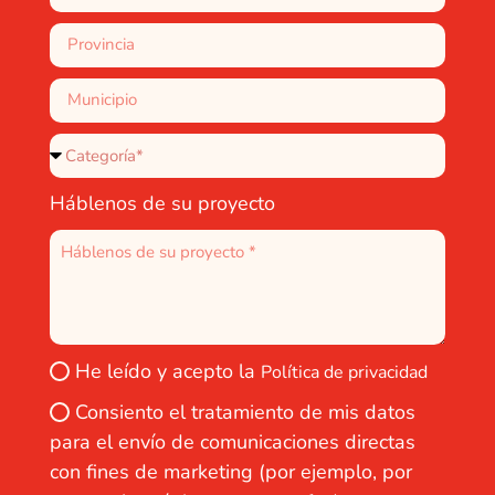
Háblenos de su proyecto
He leído y acepto la
Política de privacidad
Consiento el tratamiento de mis datos
para el envío de comunicaciones directas
con fines de marketing (por ejemplo, por