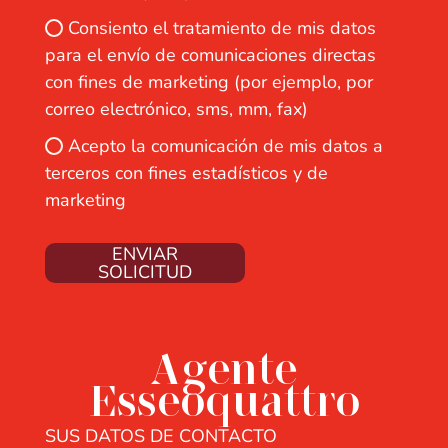
Consiento el tratamiento de mis datos
para el envío de comunicaciones directas
con fines de marketing (por ejemplo, por
correo electrónico, sms, mm, fax)
Acepto la comunicación de mis datos a
terceros con fines estadísticos y de
marketing
ENVIAR
SOLICITUD
Agente
Esseoquattro
SUS DATOS DE CONTACTO