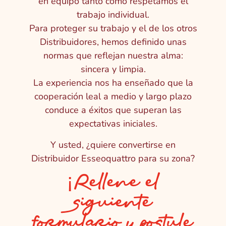
en equipo tanto como respetamos el
trabajo individual.
Para proteger su trabajo y el de los otros
Distribuidores, hemos definido unas
normas que reflejan nuestra alma:
sincera y limpia.
La experiencia nos ha enseñado que la
cooperación leal a medio y largo plazo
conduce a éxitos que superan las
expectativas iniciales.
Y usted, ¿quiere convertirse en
Distribuidor Esseoquattro para su zona?
¡Rellene el
siguiente
formulario y postule