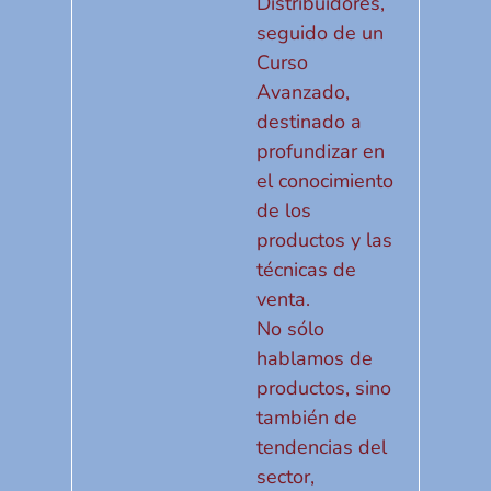
Distribuidores,
seguido de un
Curso
Avanzado,
destinado a
profundizar en
el conocimiento
de los
productos y las
técnicas de
venta.
No sólo
hablamos de
productos, sino
también de
tendencias del
sector,