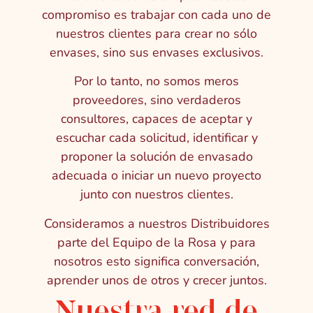
compromiso es trabajar con cada uno de
nuestros clientes para crear no sólo
envases, sino sus envases exclusivos.
Por lo tanto, no somos meros
proveedores, sino verdaderos
consultores, capaces de aceptar y
escuchar cada solicitud, identificar y
proponer la solución de envasado
adecuada o iniciar un nuevo proyecto
junto con nuestros clientes.
Consideramos a nuestros Distribuidores
parte del Equipo de la Rosa y para
nosotros esto significa conversación,
aprender unos de otros y crecer juntos.
Nuestra red de