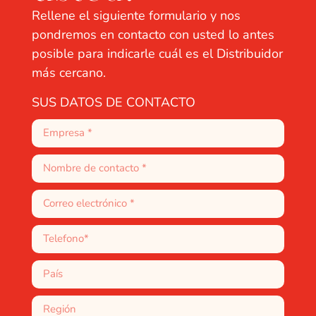
Rellene el siguiente formulario y nos
pondremos en contacto con usted lo antes
posible para indicarle cuál es el Distribuidor
más cercano.
SUS DATOS DE CONTACTO