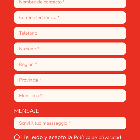
MENSAJE
He leído y acepto la
Política de privacidad