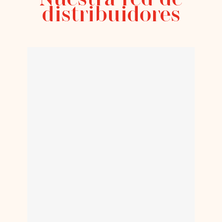
distribuidores