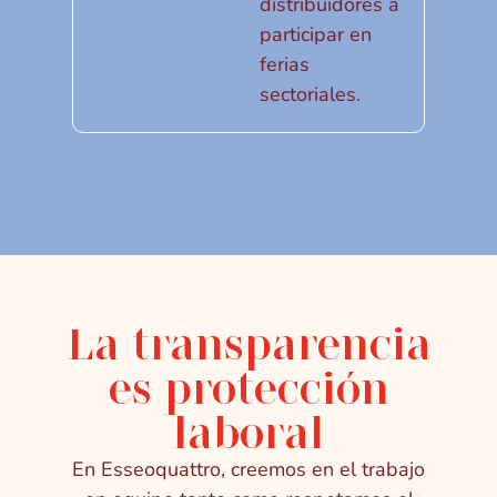
distribuidores a
participar en
ferias
sectoriales.
La transparencia
es protección
laboral
En Esseoquattro, creemos en el trabajo