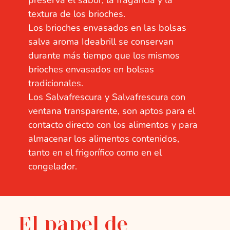
textura de los brioches.
Los brioches envasados en las bolsas
salva aroma Ideabrill se conservan
durante más tiempo que los mismos
brioches envasados en bolsas
tradicionales.
Los Salvafrescura y Salvafrescura con
ventana transparente, son aptos para el
contacto directo con los alimentos y para
almacenar los alimentos contenidos,
tanto en el frigorífico como en el
congelador.
El papel de