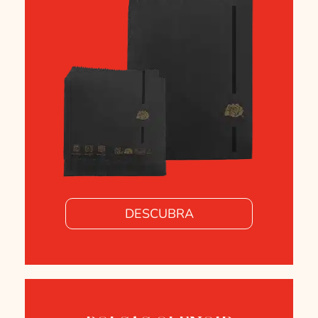
DESCUBRA