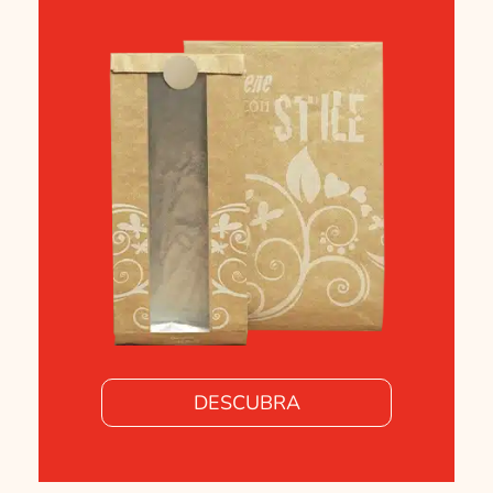
DESCUBRA