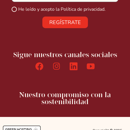
He leído y acepto la
Política de privacidad.
REGÍSTRATE
Sigue nuestros canales sociales
Nuestro compromiso con la
sostenibilidad