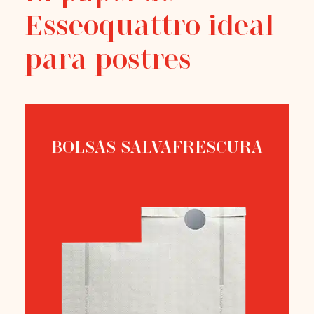
Esseoquattro ideal
para postres
BOLSAS SALVAFRESCURA