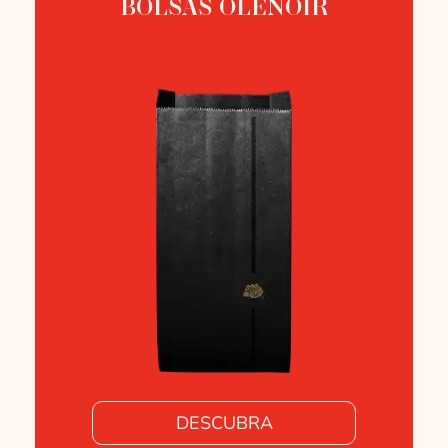
BOLSAS OLENOIR
DESCUBRA