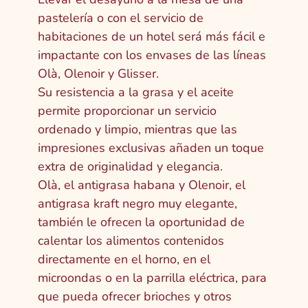
pastelería o con el servicio de
habitaciones de un hotel será más fácil e
impactante con los envases de las líneas
Olà, Olenoir y Glisser.
Su resistencia a la grasa y el aceite
permite proporcionar un servicio
ordenado y limpio, mientras que las
impresiones exclusivas añaden un toque
extra de originalidad y elegancia.
Olà, el antigrasa habana y Olenoir, el
antigrasa kraft negro muy elegante,
también le ofrecen la oportunidad de
calentar los alimentos contenidos
directamente en el horno, en el
microondas o en la parrilla eléctrica, para
que pueda ofrecer brioches y otros