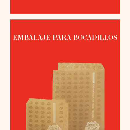
EMBALAJE PARA BOCADILLOS