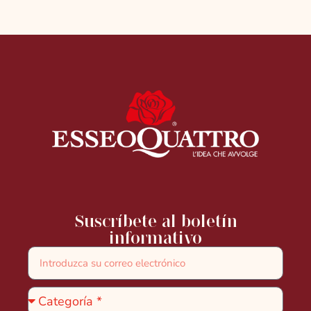
Suscríbete al boletín
informativo