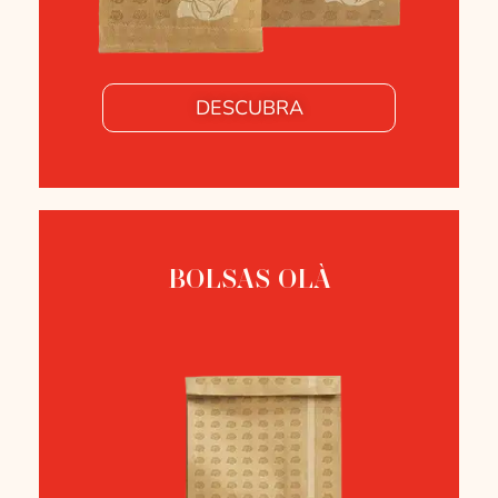
DESCUBRA
BOLSAS OLÀ