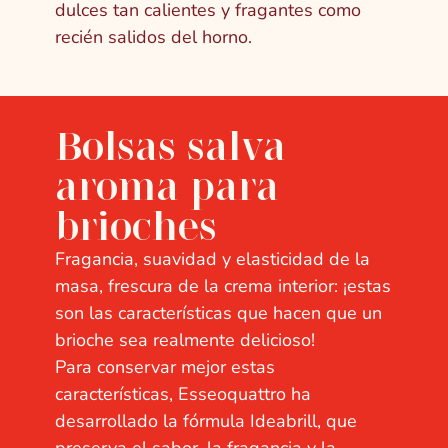
dulces tan calientes y fragantes como
recién salidos del horno.
Bolsas salva
aroma para
brioches
Fragancia, suavidad y elasticidad de la
masa, frescura de la crema interior: ¡estas
son las características que hacen que un
brioche sea realmente delicioso!
Para conservar mejor estas
características, Esseoquattro ha
desarrollado la fórmula Ideabrill, que
preserva el sabor, la fragancia y la