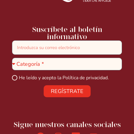
Suscríbete al boletín
informativo
He leído y acepto la
Política de privacidad.
REGÍSTRATE
Sigue nuestros canales sociales