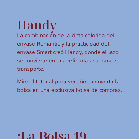
Handy
La combinación de la cinta colorida del
envase Romantic y la practicidad del
envase Smart creó Handy, donde el lazo
se convierte en una refinada asa para el
transporte.
Mire el tutorial para ver cómo convertir la
bolsa en una exclusiva bolsa de compras.
¡La Bolsa 19