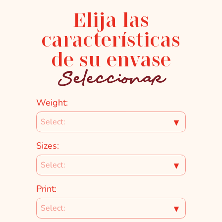
Elija las
características
de su envase
Seleccionar
Weight:
▼
Sizes:
▼
Print:
▼