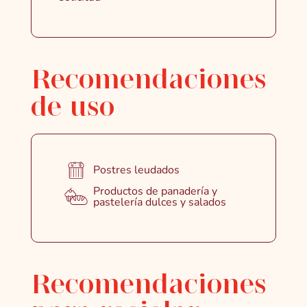
Recomendaciones
de uso
Postres leudados
Productos de panadería y
pastelería dulces y salados
Recomendaciones