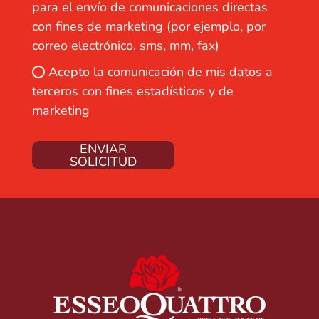
para el envío de comunicaciones directas
con fines de marketing (por ejemplo, por
correo electrónico, sms, mm, fax)
Acepto la comunicación de mis datos a
terceros con fines estadísticos y de
marketing
ENVIAR
SOLICITUD