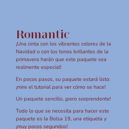
Romantic
¡Una cinta con los vibrantes colores de la
Navidad o con los tonos brillantes de la
primavera harán que este paquete sea
realmente especial!
En pocos pasos, su paquete estará listo:
¡mire el tutorial para ver cómo se hace!
Un paquete sencillo, ¡pero sorprendente!
Todo lo que se necesita para hacer este
paquete es la Bolsa 19, una etiqueta y
¡muy pocos segundos!