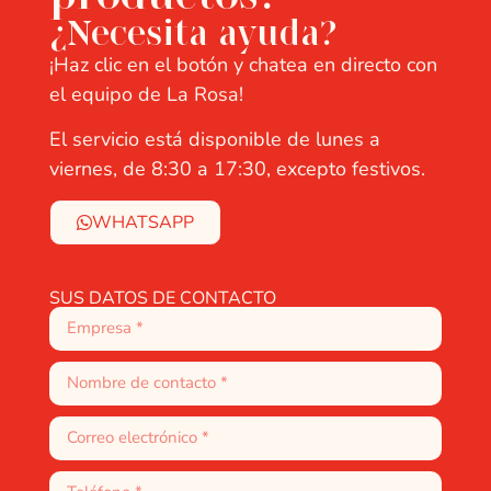
¿Necesita ayuda?
¡Haz clic en el botón y chatea en directo con
el equipo de La Rosa!
El servicio está disponible de lunes a
viernes, de 8:30 a 17:30, excepto festivos.
WHATSAPP
SUS DATOS DE CONTACTO