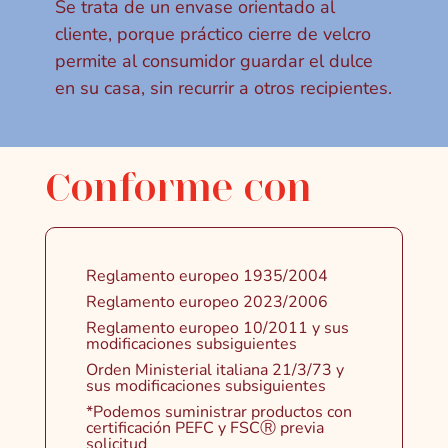
Se trata de un envase orientado al
cliente, porque práctico cierre de velcro
permite al consumidor guardar el dulce
en su casa, sin recurrir a otros recipientes.
Conforme con
Reglamento europeo 1935/2004
Reglamento europeo 2023/2006
Reglamento europeo 10/2011 y sus
modificaciones subsiguientes
Orden Ministerial italiana 21/3/73 y
sus modificaciones subsiguientes
*Podemos suministrar productos con
certificación PEFC y FSCⓇ previa
solicitud