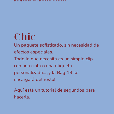
Chic
Un paquete sofisticado, sin necesidad de
efectos especiales.
Todo lo que necesita es un simple clip
con una cinta o una etiqueta
personalizada… ¡y la Bag 19 se
encargará del resto!
Aquí está un tutorial de segundos para
hacerla.