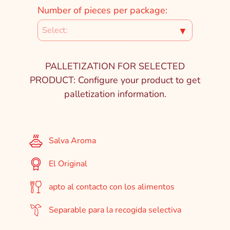
Number of pieces per package:
▼
PALLETIZATION FOR SELECTED
PRODUCT: Configure your product to get
palletization information.
Salva Aroma
El Original
apto al contacto con los alimentos
Separable para la recogida selectiva