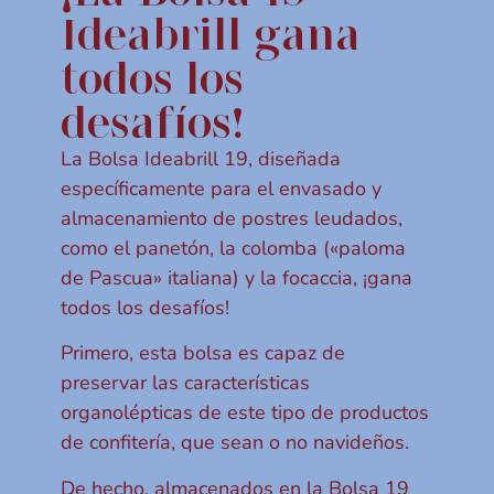
Ideabrill gana
todos los
desafíos!
La Bolsa Ideabrill 19, diseñada
específicamente para el envasado y
almacenamiento de postres leudados,
como el panetón, la colomba («paloma
de Pascua» italiana) y la focaccia, ¡gana
todos los desafíos!
Primero, esta bolsa es capaz de
preservar las características
organolépticas de este tipo de productos
de confitería, que sean o no navideños.
De hecho, almacenados en la Bolsa 19