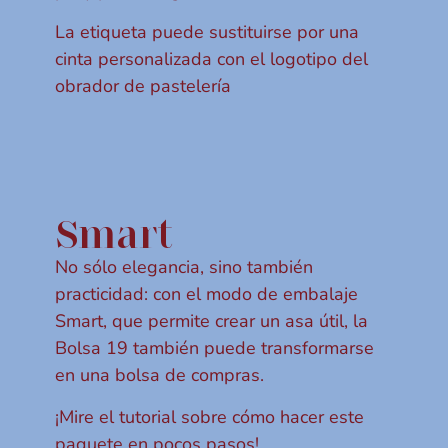
La etiqueta puede sustituirse por una
cinta personalizada con el logotipo del
obrador de pastelería
Smart
No sólo elegancia, sino también
practicidad: con el modo de embalaje
Smart, que permite crear un asa útil, la
Bolsa 19 también puede transformarse
en una bolsa de compras.
¡Mire el tutorial sobre cómo hacer este
paquete en pocos pasos!