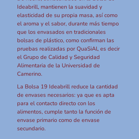
Ideabrill, mantienen la suavidad y
elasticidad de su propia masa, así como
el aroma y el sabor, durante más tiempo
que los envasados en tradicionales
bolsas de plástico, como confirman las
pruebas realizadas por QuaSiAl, es decir
el Grupo de Calidad y Seguridad
Alimentaria de la Universidad de
Camerino.
La Bolsa 19 Ideabrill reduce la cantidad
de envases necesarios: ya que es apta
para el contacto directo con los
alimentos, cumple tanto la función de
envase primario como de envase
secundario.