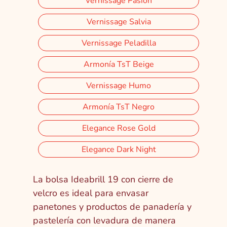
Vernissage Pasión
Vernissage Salvia
Vernissage Peladilla
Armonía TsT Beige
Vernissage Humo
Armonía TsT Negro
Elegance Rose Gold
Elegance Dark Night
La bolsa Ideabrill 19 con cierre de
velcro es ideal para envasar
panetones y productos de panadería y
pastelería con levadura de manera