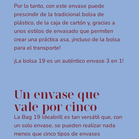
Por lo tanto, con este envase puede
prescindir de la tradicional bolsa de
plástico, de la caja de cartón y, gracias a
unos estilos de envasado que permiten
crear una práctica asa, ¡incluso de la bolsa
para el transporte!
¡La bolsa 19 es un auténtico envase 3 en 1!
Un envase que
vale por cinco
La Bag 19 Ideabrill es tan versátil que, con
un solo envase, se pueden realizar nada
menos que cinco tipos de envases