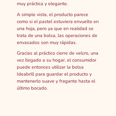
muy práctica y elegante.
A simple vista, el producto parece
como si el pastel estuviera envuelto en
una hoja, pero ya que en realidad se
trata de una bolsa, las operaciones de
envasados son muy rápidas.
Gracias al práctico cierre de velcro, una
vez llegado a su hogar, el consumidor
puede entonces utilizar la bolsa
Ideabrill para guardar el producto y
mantenerlo suave y fragante hasta el
último bocado.