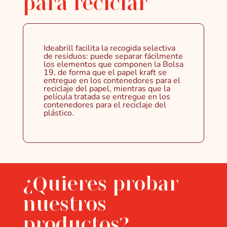
para reciclar
Ideabrill facilita la recogida selectiva
de residuos: puede separar fácilmente
los elementos que componen la Bolsa
19, de forma que el papel kraft se
entregue en los contenedores para el
reciclaje del papel, mientras que la
película tratada se entregue en los
contenedores para el reciclaje del
plástico.
¿Quieres probar
nuestros
productos?