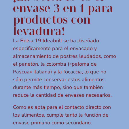
envase 3 en 1 para
productos con
levadura!
La Bolsa 19 Ideabrill se ha diseñado
específicamente para el envasado y
almacenamiento de postres leudados, como
el panetón, la colomba («paloma de
Pascua» italiana) y la focaccia, lo que no
sólo permite conservar estos alimentos
durante más tiempo, sino que también
reduce la cantidad de envases necesarios.
Como es apta para el contacto directo con
los alimentos, cumple tanto la función de
envase primario como secundario.