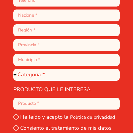
PRODUCTO QUE LE INTERESA
He leído y acepto la
Política de privacidad
Consiento el tratamiento de mis datos