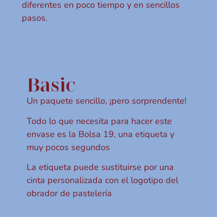
diferentes en poco tiempo y en sencillos
pasos.
Basic
Un paquete sencillo, ¡pero sorprendente!
Todo lo que necesita para hacer este
envase es la Bolsa 19, una etiqueta y
muy pocos segundos
La etiqueta puede sustituirse por una
cinta personalizada con el logotipo del
obrador de pastelería