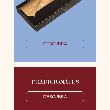
DESCUBRA
TRADICIONALES
DESCUBRA