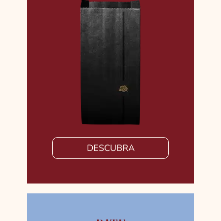
DESCUBRA