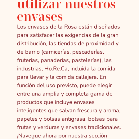
utilizar nuestros
envases
Los envases de la Rosa están diseñados
para satisfacer las exigencias de la gran
distribución, las tiendas de proximidad y
de barrio (carnicerías, pescaderías,
fruterías, panaderías, pastelerías), las
industrias, Ho.Re.Ca, incluida la comida
para llevar y la comida callejera. En
función del uso previsto, puede elegir
entre una amplia y completa gama de
productos que incluye envases
inteligentes que salvan frescura y aroma,
papeles y bolsas antigrasa, bolsas para
frutas y verduras y envases tradicionales.
¡Navegue ahora por nuestra sección