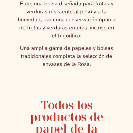
Bate, una bolsa diseñada para frutas y
verduras resistente al peso y a la
humedad, para una conservación óptima
de frutas y verduras enteras, incluso en
el frigorífico.
Una amplia gama de papeles y bolsas
tradicionales completa la selección de
envases de la Rosa.
Todos los
productos de
papel de la