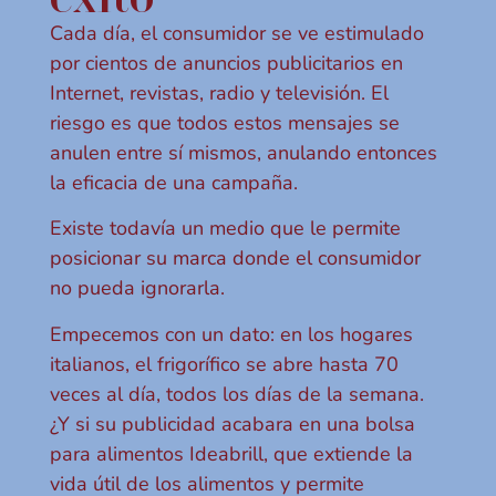
Cada día, el consumidor se ve estimulado
por cientos de anuncios publicitarios en
Internet, revistas, radio y televisión. El
riesgo es que todos estos mensajes se
anulen entre sí mismos, anulando entonces
la eficacia de una campaña.
Existe todavía un medio que le permite
posicionar su marca donde el consumidor
no pueda ignorarla.
Empecemos con un dato: en los hogares
italianos, el frigorífico se abre hasta 70
veces al día, todos los días de la semana.
¿Y si su publicidad acabara en una bolsa
para alimentos Ideabrill, que extiende la
vida útil de los alimentos y permite