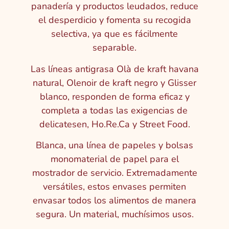
panadería y productos leudados, reduce
el desperdicio y fomenta su recogida
selectiva, ya que es fácilmente
separable.
Las líneas antigrasa Olà de kraft havana
natural, Olenoir de kraft negro y Glisser
blanco, responden de forma eficaz y
completa a todas las exigencias de
delicatesen, Ho.Re.Ca y Street Food.
Blanca, una línea de papeles y bolsas
monomaterial de papel para el
mostrador de servicio. Extremadamente
versátiles, estos envases permiten
envasar todos los alimentos de manera
segura. Un material, muchísimos usos.