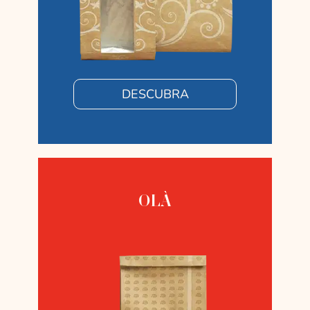
DESCUBRA
OLÀ