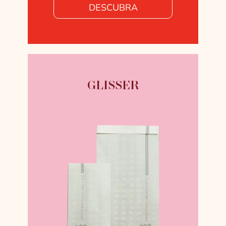
DESCUBRA
GLISSER