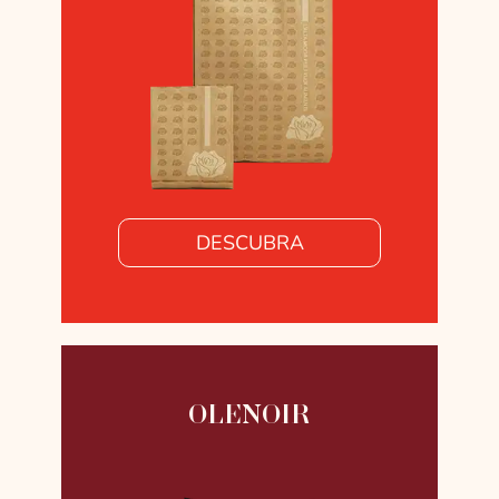
DESCUBRA
OLENOIR