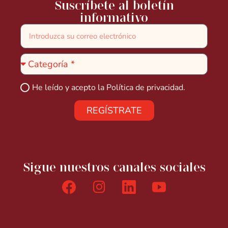
Suscríbete al boletín
informativo
He leído y acepto la
Política de privacidad.
REGÍSTRATE
Sigue nuestros canales sociales