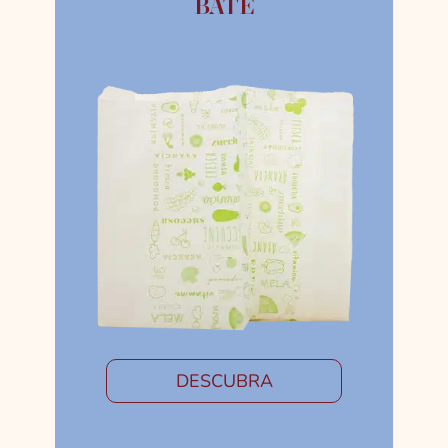
BATE
DESCUBRA