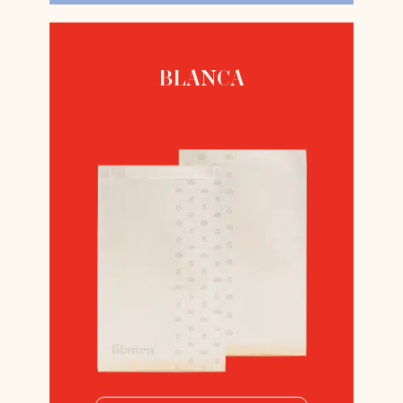
BLANCA