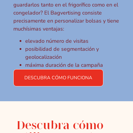
guardarlos tanto en el frigorífico como en el
congelador? El Bagvertising consiste
precisamente en personalizar bolsas y tiene
muchísimas ventajas:
elevado número de visitas
posibilidad de segmentación y
geolocalización
máxima duración de la campaña
DESCUBRA CÓMO FUNCIONA
Descubra cómo