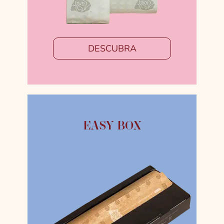
DESCUBRA
EASY BOX