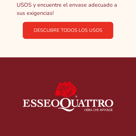
USOS y encuentre el envase adecuado a
sus exigencias!
DESCUBRE TODOS LOS USOS