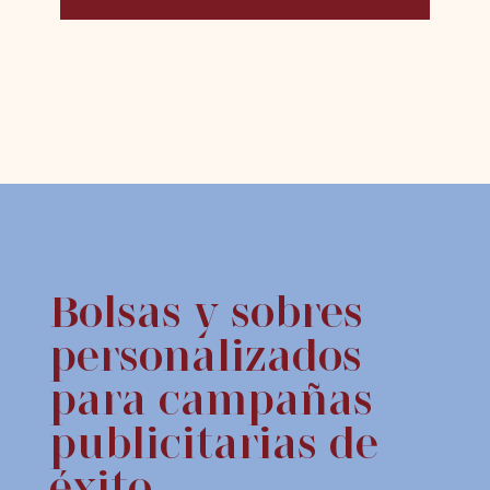
Bolsas y sobres
personalizados
para campañas
publicitarias de
éxito