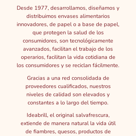
Desde 1977, desarrollamos, diseñamos y
distribuimos envases alimentarios
innovadores, de papel o a base de papel,
que protegen la salud de los
consumidores, son tecnológicamente
avanzados, facilitan el trabajo de los
operarios, facilitan la vida cotidiana de
los consumidores y se reciclan fácilmente.
Gracias a una red consolidada de
proveedores cualificados, nuestros
niveles de calidad son elevados y
constantes a lo largo del tiempo.
Ideabrill, el original salvafrescura,
extiende de manera natural la vida útil
de fiambres, quesos, productos de