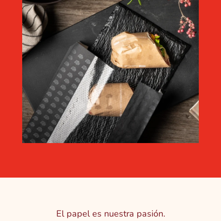
El papel es nuestra pasión.