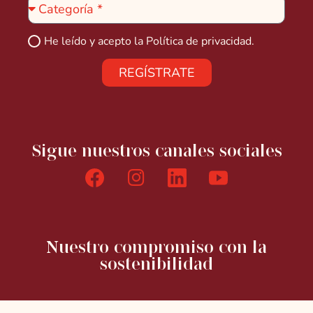
He leído y acepto la
Política de privacidad.
REGÍSTRATE
Sigue nuestros canales sociales
Nuestro compromiso con la
sostenibilidad