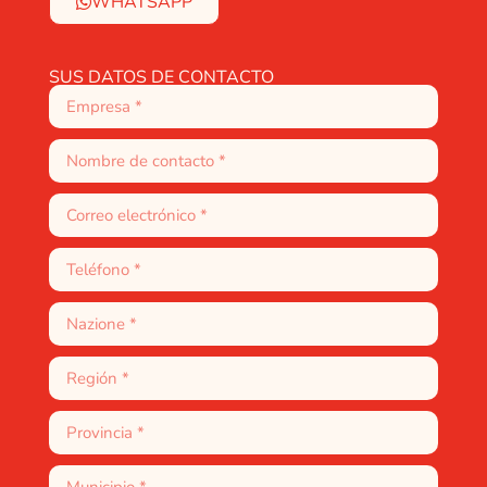
WHATSAPP
SUS DATOS DE CONTACTO