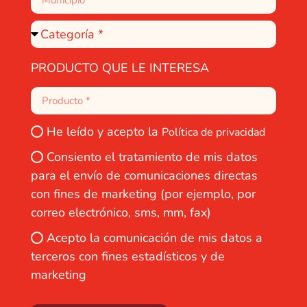
PRODUCTO QUE LE INTERESA
He leído y acepto la
Política de privacidad
Consiento el tratamiento de mis datos
para el envío de comunicaciones directas
con fines de marketing (por ejemplo, por
correo electrónico, sms, mm, fax)
Acepto la comunicación de mis datos a
terceros con fines estadísticos y de
marketing