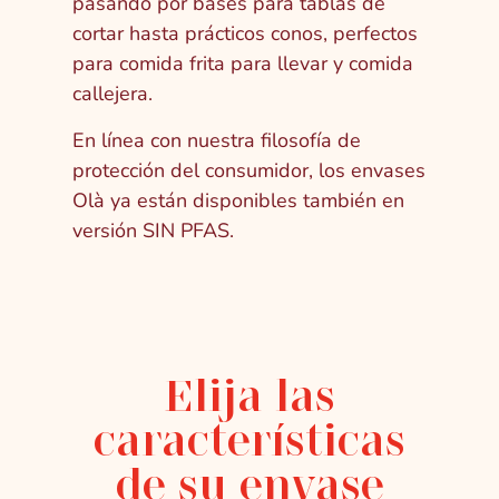
pasando por bases para tablas de
cortar hasta prácticos conos, perfectos
para comida frita para llevar y comida
callejera.
En línea con nuestra filosofía de
protección del consumidor, los envases
Olà ya están disponibles también en
versión SIN PFAS.
Elija las
características
de su envase