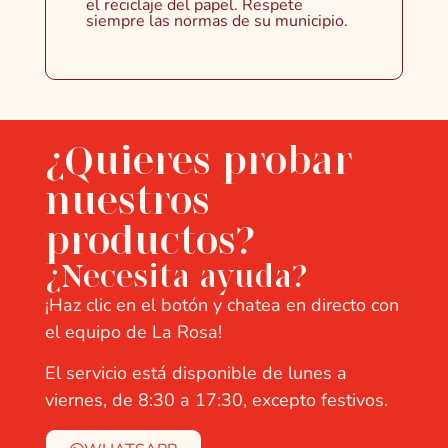
el reciclaje del papel. Respete
siempre las normas de su municipio.
¿Quieres probar
nuestros
productos?
¿Necesita ayuda?
¡Haz clic en el botón y chatea en directo con
el equipo de La Rosa!
El servicio está disponible de lunes a
viernes, de 8:30 a 17:30, excepto festivos.