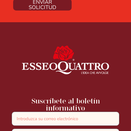
ENVIAR
SOLICITUD
Suscríbete al boletín
informativo