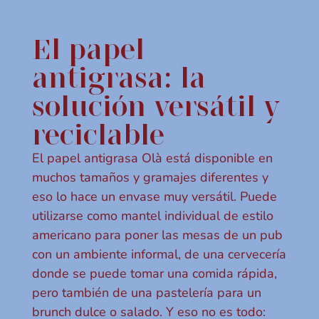
El papel
antigrasa: la
solución versátil y
reciclable
El papel antigrasa Olà está disponible en
muchos tamaños y gramajes diferentes y
eso lo hace un envase muy versátil. Puede
utilizarse como mantel individual de estilo
americano para poner las mesas de un pub
con un ambiente informal, de una cervecería
donde se puede tomar una comida rápida,
pero también de una pastelería para un
brunch dulce o salado. Y eso no es todo: