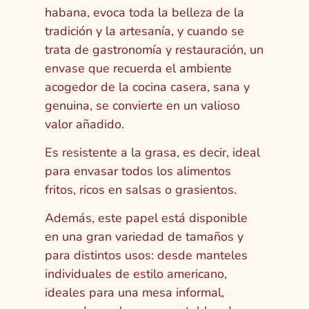
habana, evoca toda la belleza de la
tradición y la artesanía, y cuando se
trata de gastronomía y restauración, un
envase que recuerda el ambiente
acogedor de la cocina casera, sana y
genuina, se convierte en un valioso
valor añadido.
Es resistente a la grasa, es decir, ideal
para envasar todos los alimentos
fritos, ricos en salsas o grasientos.
Además, este papel está disponible
en una gran variedad de tamaños y
para distintos usos: desde manteles
individuales de estilo americano,
ideales para una mesa informal,