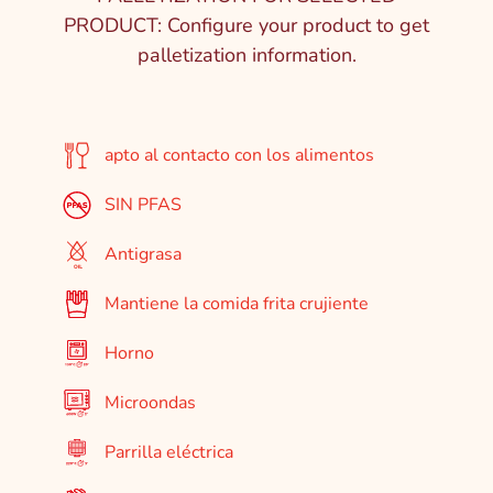
PRODUCT: Configure your product to get
palletization information.
apto al contacto con los alimentos
SIN PFAS
Antigrasa
Mantiene la comida frita crujiente
Horno
Microondas
Parrilla eléctrica