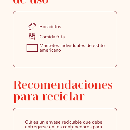
Bocadillos
Comida frita
Manteles individuales de estilo
americano
Recomendaciones
para reciclar
Olà es un envase reciclable que debe
entregarse en los contenedores para