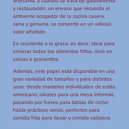
artesanía, y cuando se trata de gastronomía
y restauración, un envase que recuerda el
ambiente acogedor de la cocina casera,
sana y genuina, se convierte en un valioso
valor añadido.
Es resistente a la grasa, es decir, ideal para
envasar todos los alimentos fritos, ricos en
salsas o grasientos.
Además, este papel está disponible en una
gran variedad de tamaños y para distintos
usos: desde manteles individuales de estilo
americano, ideales para una mesa informal,
pasando por bases para tablas de cortar
hasta prácticos conos, perfectos para
comida frita para llevar y comida callejera.