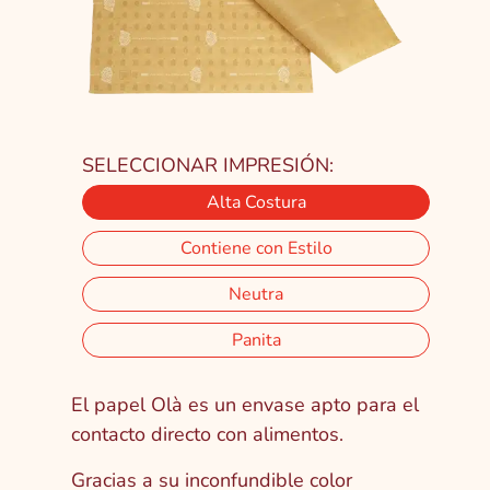
SELECCIONAR IMPRESIÓN:
Alta Costura
Contiene con Estilo
Neutra
Panita
El papel Olà es un envase apto para el
contacto directo con alimentos.
Gracias a su inconfundible color