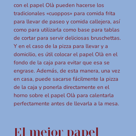
con el papel Olà pueden hacerse los
tradicionales «cuoppos» para comida frita
para llevar de paseo y comida callejera, así
como para utilizarla como base para tablas
de cortar para servir deliciosas bruschettas.
Y en el caso de la pizza para llevar y a
domicilio, es útil colocar el papel Olà en el
fondo de la caja para evitar que esa se
engrase. Además, de esta manera, una vez
en casa, puede sacarse fácilmente la pizza
de la caja y ponerla directamente en el
horno sobre el papel Olà para calentarla
perfectamente antes de llevarla a la mesa.
El mejor papel