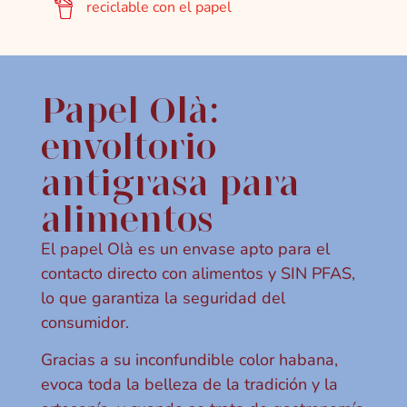
reciclable con el papel
Papel Olà:
envoltorio
antigrasa para
alimentos
El papel Olà es un envase apto para el
contacto directo con alimentos y SIN PFAS,
lo que garantiza la seguridad del
consumidor.
Gracias a su inconfundible color habana,
evoca toda la belleza de la tradición y la