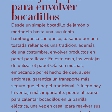
para envolver
bocadillos
Desde un simple bocadillo de jamón o
mortadela hasta una suculenta
hamburguesa con queso, pasando por una
tostada rellena: es una tradición, además
de una costumbre, envolver productos en
papel para llevar. En este caso, las ventajas
de utilizar el papel Olà son muchas,
empezando por el hecho de que, al ser
antigrasa, garantiza un transporte más
seguro que el papel tradicional. Y luego hay
la ventaja más importante: puede utilizarse
para calentar bocadillos en la parrilla
eléctrica, una vez en casa, ¡para reavivar sus