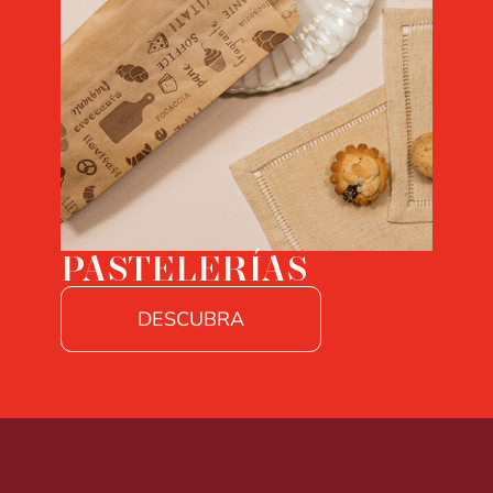
PASTELERÍAS
DESCUBRA