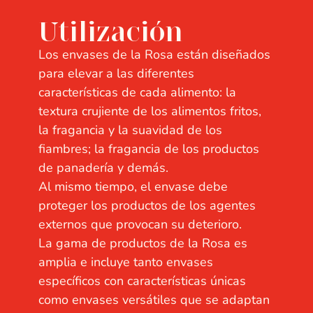
Utilización
Los envases de la Rosa están diseñados
para elevar a las diferentes
características de cada alimento: la
textura crujiente de los alimentos fritos,
la fragancia y la suavidad de los
fiambres; la fragancia de los productos
de panadería y demás.
Al mismo tiempo, el envase debe
proteger los productos de los agentes
externos que provocan su deterioro.
La gama de productos de la Rosa es
amplia e incluye tanto envases
específicos con características únicas
como envases versátiles que se adaptan