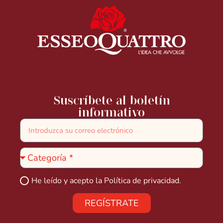
Suscríbete al boletín
informativo
He leído y acepto la
Política de privacidad.
REGÍSTRATE