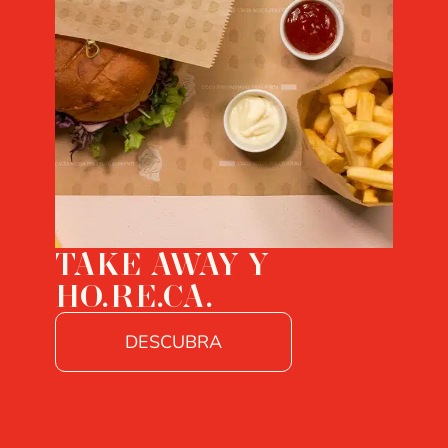
TAKE AWAY Y
HO.RE.CA.
DESCUBRA