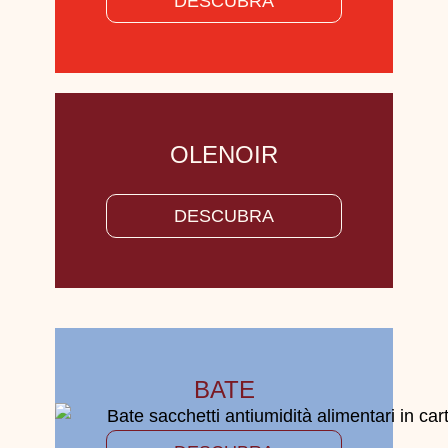
DESCUBRA
OLENOIR
DESCUBRA
BATE