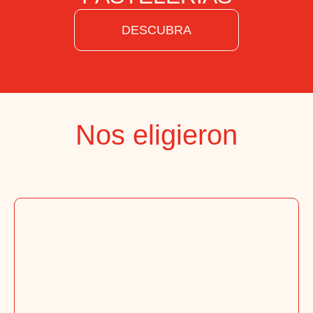
DESCUBRA
Nos eligieron