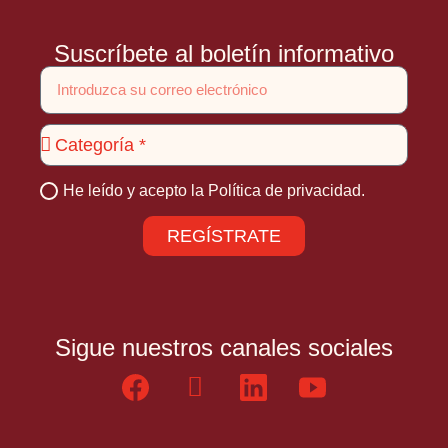
Suscríbete al boletín informativo
He leído y acepto la
Política de privacidad.
REGÍSTRATE
Sigue nuestros canales sociales