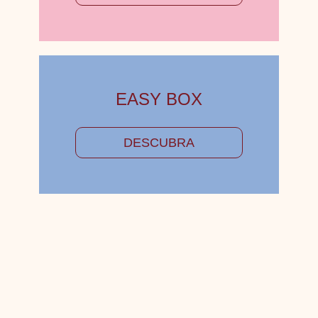
EASY BOX
DESCUBRA