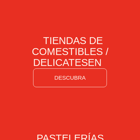
TIENDAS DE
COMESTIBLES /
DELICATESEN
DESCUBRA
PASTELERÍAS