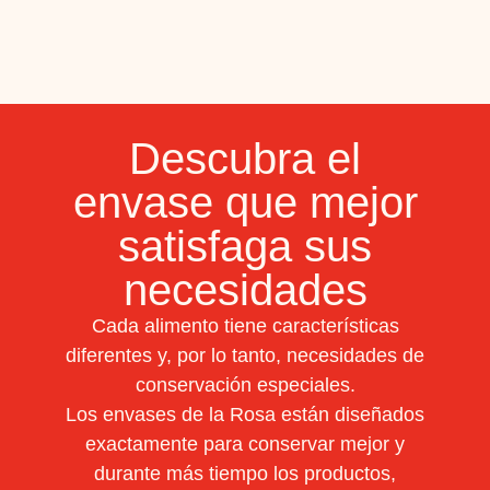
Descubra el
envase que mejor
satisfaga sus
necesidades
Cada alimento tiene características
diferentes y, por lo tanto, necesidades de
conservación especiales.
Los envases de la Rosa están diseñados
exactamente para conservar mejor y
durante más tiempo los productos,