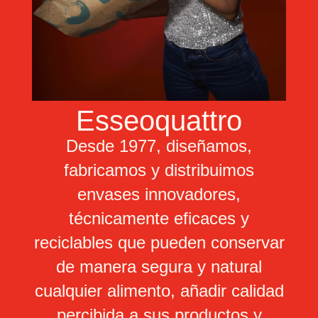
Esseoquattro
Desde 1977, diseñamos,
fabricamos y distribuimos
envases innovadores,
técnicamente eficaces y
reciclables que pueden conservar
de manera segura y natural
cualquier alimento, añadir calidad
percibida a sus productos y