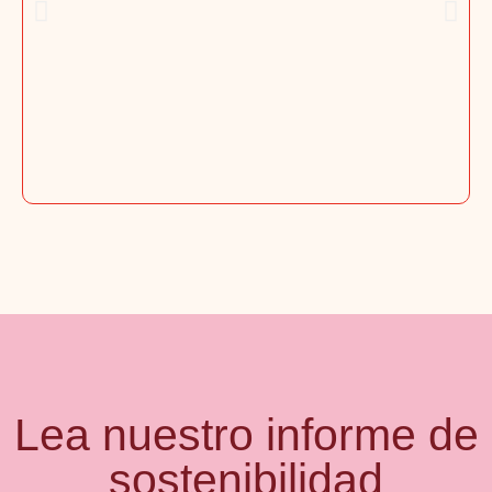
Lea nuestro informe de
sostenibilidad