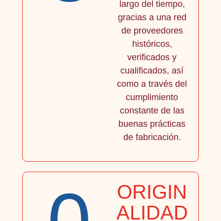
largo del tiempo,
gracias a una red
de proveedores
históricos,
verificados y
cualificados, así
como a través del
cumplimiento
constante de las
buenas prácticas
de fabricación.
ORIGIN
ALIDAD