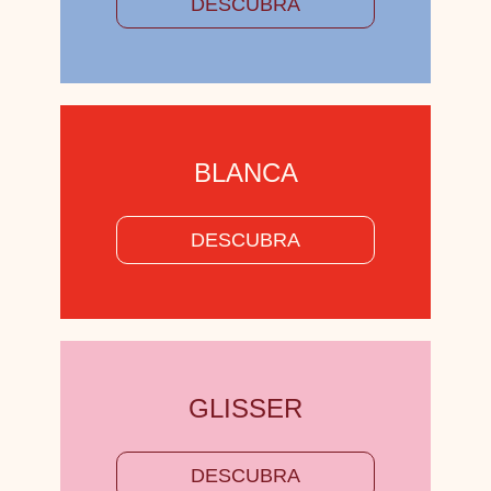
DESCUBRA
BLANCA
DESCUBRA
GLISSER
DESCUBRA