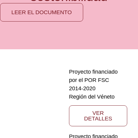
LEER EL DOCUMENTO
Proyecto financiado
por el POR FSC
2014-2020
Región del Véneto
VER
DETALLES
Proyecto financiado