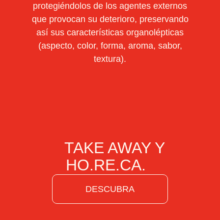
protegiéndolos de los agentes externos
que provocan su deterioro, preservando
así sus características organolépticas
(aspecto, color, forma, aroma, sabor,
textura).
TAKE AWAY Y
HO.RE.CA.
DESCUBRA