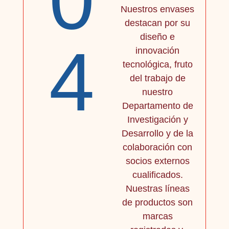
0
Nuestros envases
destacan por su
diseño e
4
innovación
tecnológica, fruto
del trabajo de
nuestro
Departamento de
Investigación y
Desarrollo y de la
colaboración con
socios externos
cualificados.
Nuestras líneas
de productos son
marcas