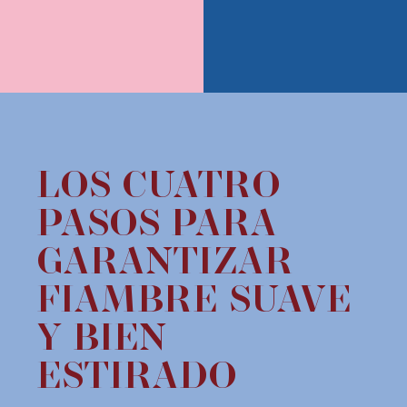
LOS CUATRO
PASOS PARA
GARANTIZAR
FIAMBRE SUAVE
Y BIEN
ESTIRADO