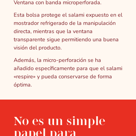
Ventana con banda microperforada.
Esta bolsa protege el salami expuesto en el
mostrador refrigerado de la manipulación
directa, mientras que la ventana
transparente sigue permitiendo una buena
visión del producto.
Además, la micro-perforación se ha
añadido específicamente para que el salami
«respire» y pueda conservarse de forma
óptima.
No es un simple
papel para