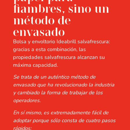
fiambres, sino un
método de
envasado
Bolsa y envoltorio Ideabrill salvafrescura:
gracias a esta combinación, las
propiedades salvafrescura alcanzan su
máxima capacidad
.
Se trata de un auténtico método de
envasado que ha revolucionado la industria
y cambiado la forma de trabajar de los
operadores.
En sí mismo, es extremadamente fácil de
adoptar porque sólo consta de cuatro pasos
rápidos: