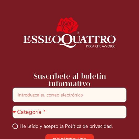
Suscríbete al boletín
informativo
He leído y acepto la
Política de privacidad.