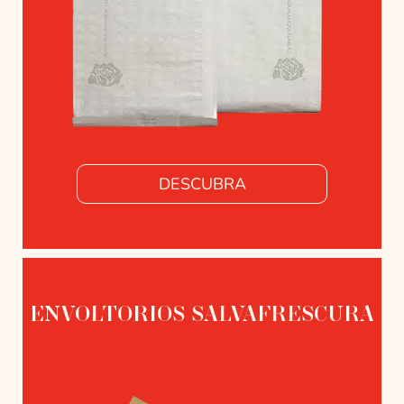
DESCUBRA
ENVOLTORIOS SALVAFRESCURA