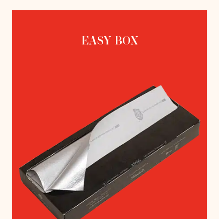
EASY BOX