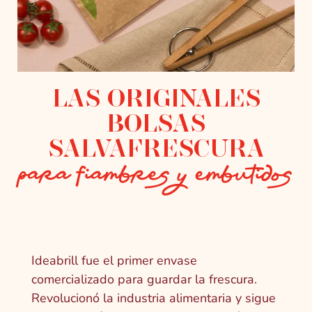
LAS ORIGINALES
BOLSAS
SALVAFRESCURA
para fiambres y embutidos
Ideabrill fue el primer envase
comercializado para guardar la frescura.
Revolucionó la industria alimentaria y sigue