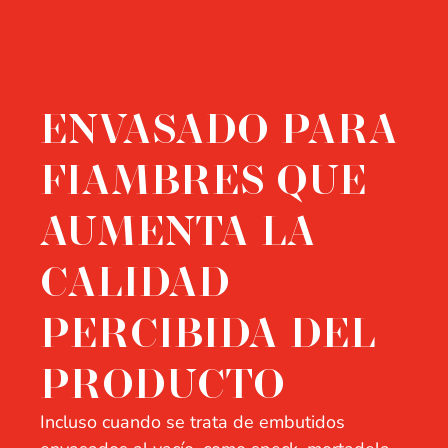
ENVASADO PARA
FIAMBRES QUE
AUMENTA LA
CALIDAD
PERCIBIDA DEL
PRODUCTO
Incluso cuando se trata de embutidos