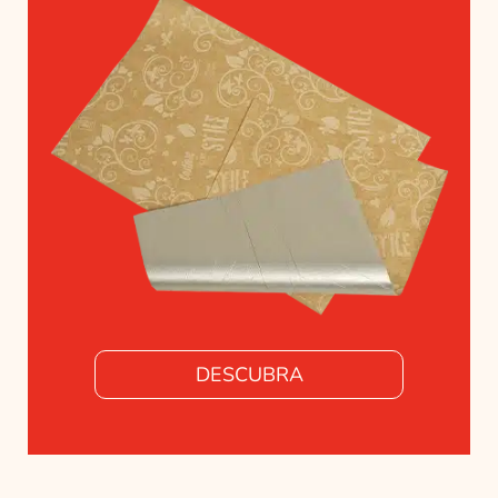
DESCUBRA