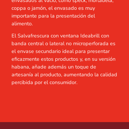
envasados al vacío, como speck, mortadela,
coppa o jamón, el envasado es muy
importante para la presentación del
alimento.
El Salvafrescura con ventana Ideabrill con
banda central o lateral no microperforada es
el envase secundario ideal para presentar
eficazmente estos productos y, en su versión
habana, añade además un toque de
artesanía al producto, aumentando la calidad
percibida por el consumidor.