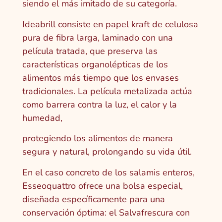
siendo el más imitado de su categoría.
Ideabrill consiste en papel kraft de celulosa
pura de fibra larga, laminado con una
película tratada, que preserva las
características organolépticas de los
alimentos más tiempo que los envases
tradicionales. La película metalizada actúa
como barrera contra la luz, el calor y la
humedad,
protegiendo los alimentos de manera
segura y natural, prolongando su vida útil.
En el caso concreto de los salamis enteros,
Esseoquattro ofrece una bolsa especial,
diseñada específicamente para una
conservación óptima: el Salvafrescura con