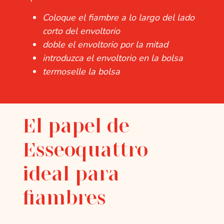
Coloque el fiambre a lo largo del lado
corto del envoltorio
doble el envoltorio por la mitad
introduzca el envoltorio en la bolsa
termoselle la bolsa
El papel de
Esseoquattro
ideal para
fiambres